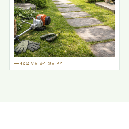
자연을 담은 품격 있는 묘역