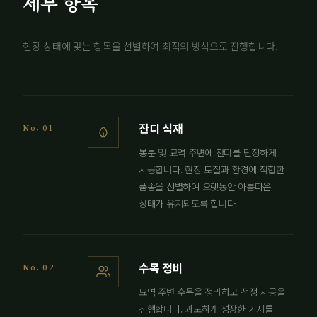
세부 항목
현장 상태에 맞는 항목을 선별하여 최적의 방식으로 진행합니다.
잔디 식재
No. 01
봉분 및 묘역 주변에 잔디를 단정하게
시공합니다. 현장 토질과 환경에 적합한
품종을 선별하여 오랫동안 아름다운
상태가 유지되도록 합니다.
수목 정비
No. 02
묘역 주변 수목을 정리하고 전정 시공을
진행합니다. 과도하게 성장한 가지를