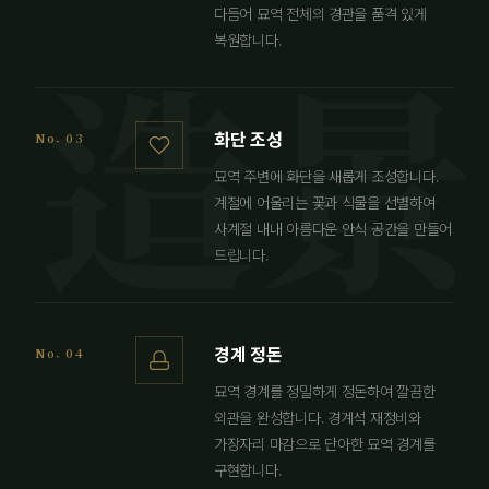
다듬어 묘역 전체의 경관을 품격 있게
복원합니다.
화단 조성
No. 03
묘역 주변에 화단을 새롭게 조성합니다.
계절에 어울리는 꽃과 식물을 선별하여
사계절 내내 아름다운 안식 공간을 만들어
드립니다.
경계 정돈
No. 04
묘역 경계를 정밀하게 정돈하여 깔끔한
외관을 완성합니다. 경계석 재정비와
가장자리 마감으로 단아한 묘역 경계를
구현합니다.