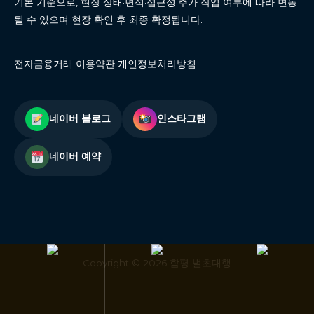
기본 기준으로, 현장 상태·면적·접근성·추가 작업 여부에 따라 변동
될 수 있으며 현장 확인 후 최종 확정됩니다.
전자금융거래 이용약관 개인정보처리방침
네이버 블로그
인스타그램
네이버 예약
Copyright © 2026 함평 벌초대행