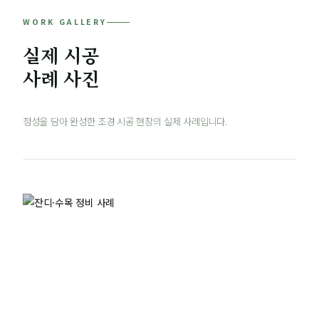
WORK GALLERY
실제 시공
사례 사진
정성을 담아 완성한 조경 시공 현장의 실제 사례입니다.