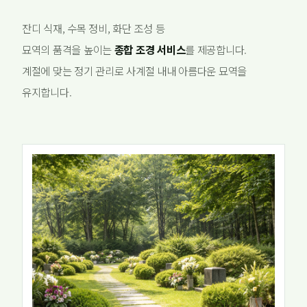
잔디 식재, 수목 정비, 화단 조성 등
묘역의 품격을 높이는
종합 조경 서비스
를 제공합니다.
계절에 맞는 정기 관리로 사계절 내내 아름다운 묘역을
유지합니다.