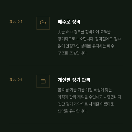
배수로 정비
No. 05
빗물 배수 경로를 정비하여 묘역을
장기적으로 보호합니다. 장마철에도 침수
없이 안정적인 상태를 유지하는 배수
구조를 조성합니다.
계절별 정기 관리
No. 06
봄·여름·가을·겨울 계절 특성에 맞는
최적의 관리 계획을 수립하고 시행합니다.
연간 정기 계약으로 사계절 아름다운
묘역을 유지합니다.