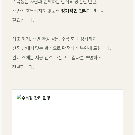
수목장은 자연과 함께하는 안식의 공간인 만큼,
주변이 흐트러지지 않도록
정기적인 관리
가 반드시
필요합니다.
잡초 제거, 주변 환경 정돈, 수목·화단 정비까지
현장 상태에 맞는 방식으로 단정하게 복원해 드립니다.
완료 후에는 시공 전후 사진으로 결과를 투명하게
전달합니다.