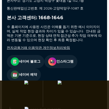
본사주소: 경기도 고양시 덕양구 꽃내음 1길 152, 1층
통신판매업신고번호: 제 2026-고양덕양구-1087 호
본사 고객센터: 1668-1646
※ 홈페이지에 사용된 사진은 이해를 돕기 위한 예시 이미지이
며, 실제 작업 현장·결과와 차이가 있을 수 있습니다. 안내된 금
액은 기본 기준으로, 현장 상태·면적·접근성·추가 작업 여부에 따
라 변동될 수 있으며 현장 확인 후 최종 확정됩니다.
전자금융거래 이용약관 개인정보처리방침
네이버 블로그
인스타그램
네이버 예약