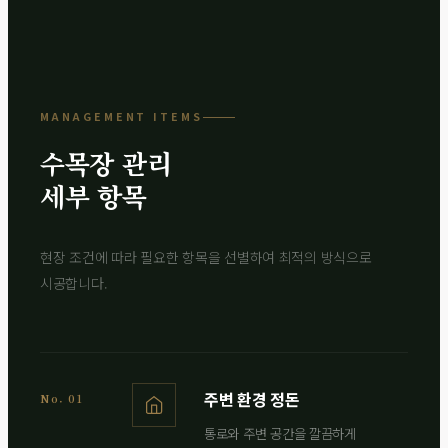
MANAGEMENT ITEMS
수목장 관리
세부 항목
현장 조건에 따라 필요한 항목을 선별하여 최적의 방식으로
시공합니다.
주변 환경 정돈
No. 01
통로와 주변 공간을 깔끔하게