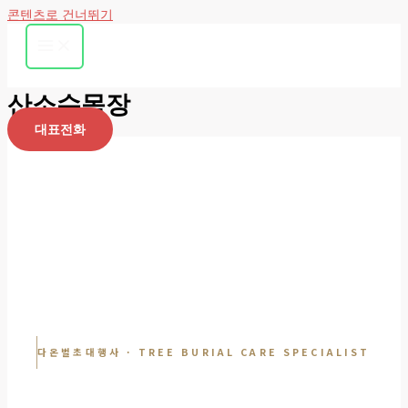
콘텐츠로 건너뛰기
산소수목장
대표전화
다온벌초대행사 · TREE BURIAL CARE SPECIALIST