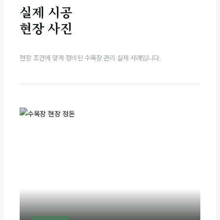
실제 시공
현장 사진
현장 조건에 맞게 정비된 수목장 관리 실제 사례입니다.