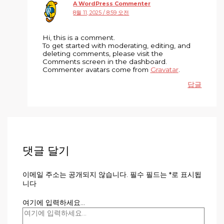
A WordPress Commenter
8월 11, 2025 / 8:59 오전
Hi, this is a comment.
To get started with moderating, editing, and
deleting comments, please visit the
Comments screen in the dashboard.
Commenter avatars come from
Gravatar
.
답글
댓글 달기
이메일 주소는 공개되지 않습니다.
필수 필드는
*
로 표시됩
니다
여기에 입력하세요...