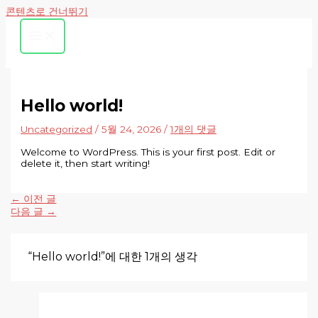
콘텐츠로 건너뛰기
Hello world!
Uncategorized
/
5월 24, 2026
/
1개의 댓글
Welcome to WordPress. This is your first post. Edit or
delete it, then start writing!
←
이전 글
다음 글
→
“Hello world!”에 대한 1개의 생각