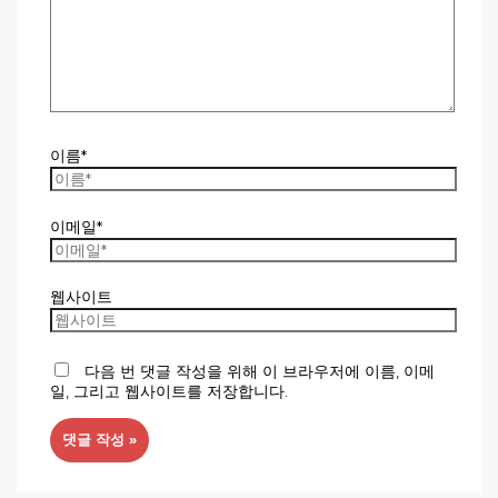
이름*
이메일*
웹사이트
다음 번 댓글 작성을 위해 이 브라우저에 이름, 이메
일, 그리고 웹사이트를 저장합니다.